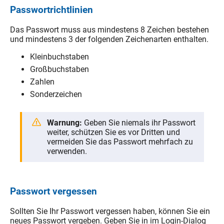
Passwortrichtlinien
Das Passwort muss aus mindestens 8 Zeichen bestehen
und mindestens 3 der folgenden Zeichenarten enthalten.
Kleinbuchstaben
Großbuchstaben
Zahlen
Sonderzeichen
Warnung:
Geben Sie niemals ihr Passwort
weiter, schützen Sie es vor Dritten und
vermeiden Sie das Passwort mehrfach zu
verwenden.
Passwort vergessen
Sollten Sie Ihr Passwort vergessen haben, können Sie ein
neues Passwort vergeben. Geben Sie in im Login-Dialog