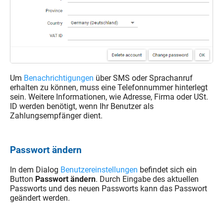
Um
Benachrichtigungen
über SMS oder Sprachanruf
erhalten zu können, muss eine Telefonnummer hinterlegt
sein. Weitere Informationen, wie Adresse, Firma oder USt.
ID werden benötigt, wenn Ihr Benutzer als
Zahlungsempfänger dient.
Passwort ändern
In dem Dialog
Benutzereinstellungen
befindet sich ein
Button
Passwort ändern
. Durch Eingabe des aktuellen
Passworts und des neuen Passworts kann das Passwort
geändert werden.