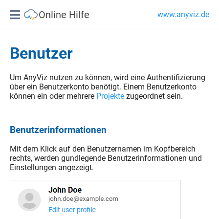
Online Hilfe
www.anyviz.de
Benutzer
Um AnyViz nutzen zu können, wird eine Authentifizierung
über ein Benutzerkonto benötigt. Einem Benutzerkonto
können ein oder mehrere
Projekte
zugeordnet sein.
Benutzerinformationen
Mit dem Klick auf den Benutzernamen im Kopfbereich
rechts, werden gundlegende Benutzerinformationen und
Einstellungen angezeigt.