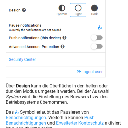
Über
Design
kann die Oberfläche in den hellen oder
dunklen Modus umgestellt werden. Bei der Auswahl
System
wird die Einstellung des Browsers bzw. des
Betriebssystems übernommen.
Das
Symbol erlaubt das Pausieren von
Benachrichtigungen
. Weiterhin können
Push-
Benachrichtigungen
und
Erweiterter Kontoschutz
aktiviert