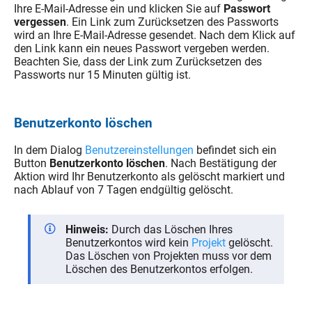
Ihre E-Mail-Adresse ein und klicken Sie auf
Passwort
vergessen
. Ein Link zum Zurücksetzen des Passworts
wird an Ihre E-Mail-Adresse gesendet. Nach dem Klick auf
den Link kann ein neues Passwort vergeben werden.
Beachten Sie, dass der Link zum Zurücksetzen des
Passworts nur 15 Minuten gültig ist.
Benutzerkonto löschen
In dem Dialog
Benutzereinstellungen
befindet sich ein
Button
Benutzerkonto löschen
. Nach Bestätigung der
Aktion wird Ihr Benutzerkonto als gelöscht markiert und
nach Ablauf von 7 Tagen endgültig gelöscht.
Hinweis:
Durch das Löschen Ihres
Benutzerkontos wird kein
Projekt
gelöscht.
Das Löschen von Projekten muss vor dem
Löschen des Benutzerkontos erfolgen.