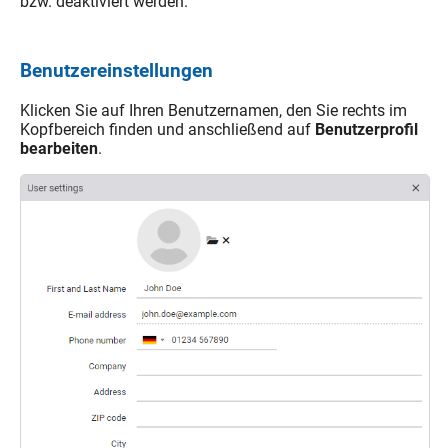
bzw. deaktiviert werden.
Benutzereinstellungen
Klicken Sie auf Ihren Benutzernamen, den Sie rechts im
Kopfbereich finden und anschließend auf
Benutzerprofil
bearbeiten
.